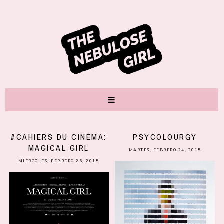
#CAHIERS DU CINÉMA:
PSYCOLOURGY
MAGICAL GIRL
MARTES, FEBRERO 24, 2015
MIÉRCOLES, FEBRERO 25, 2015