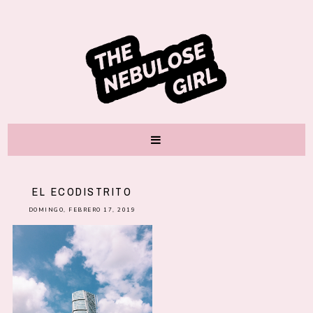
EL ECODISTRITO
DOMINGO, FEBRERO 17, 2019