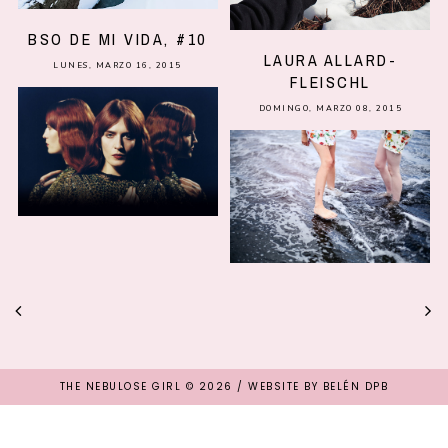
BSO DE MI VIDA, #10
LAURA ALLARD-
LUNES, MARZO 16, 2015
FLEISCHL
DOMINGO, MARZO 08, 2015
THE NEBULOSE GIRL
©
2026 / WEBSITE BY
BELÉN DPB